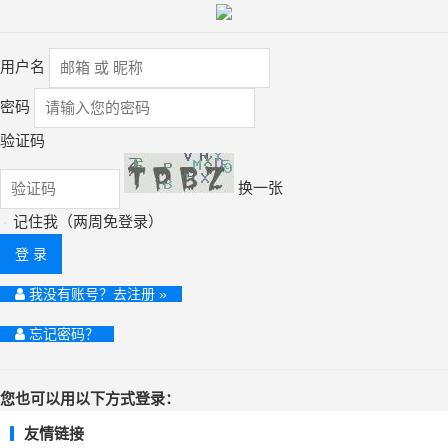
用户名
密码
验证码
换一张
记住我（两周免登录）
登 录
我没有账号？去注册 »
忘记密码？
您也可以用以下方式登录：
友情链接